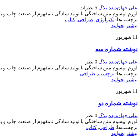
علی جهان‌دیده
بلاگ
5 نظرات
لورم ایپسوم متن ساختگی با تولید سادگی نامفهوم از صنعت چاپ و با
برچسب‌ها
:
تکنولوژی
,
طراحی
,
کتاب
بیشتر بخوانید
11
شهریور
نوشته شماره سه
علی جهان‌دیده
بلاگ
0 نظر
لورم ایپسوم متن ساختگی با تولید سادگی نامفهوم از صنعت چاپ و با
برچسب‌ها
:
برچسب
,
طراحی
بیشتر بخوانید
11
شهریور
نوشته شماره دو
علی جهان‌دیده
بلاگ
0 نظر
لورم ایپسوم متن ساختگی با تولید سادگی نامفهوم از صنعت چاپ و با
برچسب‌ها
:
طراحی
,
کتاب
بیشتر بخوانید