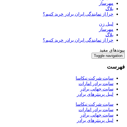
مهرساز
بلاگ
چرا از نمایندگی ایران برادر خرید کنیم؟
لیبل زن
مهرساز
بلاگ
چرا از نمایندگی ایران برادر خرید کنیم؟
پیوندهای مفید
Toggle navigation
فهرست
سایت شرکت نیکاسا
سایت برادر امارات
سایت جهانی برادر
لیبل پرینترهای برادر
سایت شرکت نیکاسا
سایت برادر امارات
سایت جهانی برادر
لیبل پرینترهای برادر