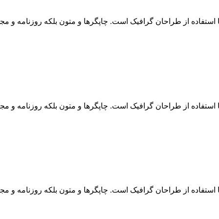
 استفاده از طراحان گرافیک است. چاپگرها و متون بلکه روزنامه و مج
 استفاده از طراحان گرافیک است. چاپگرها و متون بلکه روزنامه و مج
 استفاده از طراحان گرافیک است. چاپگرها و متون بلکه روزنامه و مج