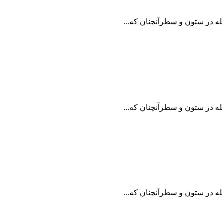
له در ستون و سطرآنچنان که...
له در ستون و سطرآنچنان که...
له در ستون و سطرآنچنان که...