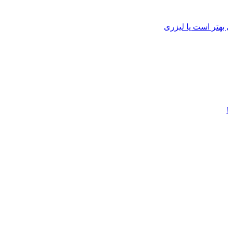
هتر است یا لیزری