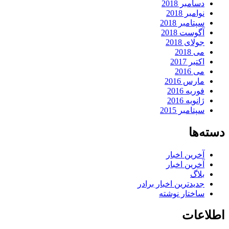
دسامبر 2018
نوامبر 2018
سپتامبر 2018
آگوست 2018
جولای 2018
می 2018
اکتبر 2017
می 2016
مارس 2016
فوریه 2016
ژانویه 2016
سپتامبر 2015
دسته‌ها
آخرین اخبار
آخرین اخبار
بلاگ
جدیدترین اخبار برادر
ساختار نوشته
اطلاعات