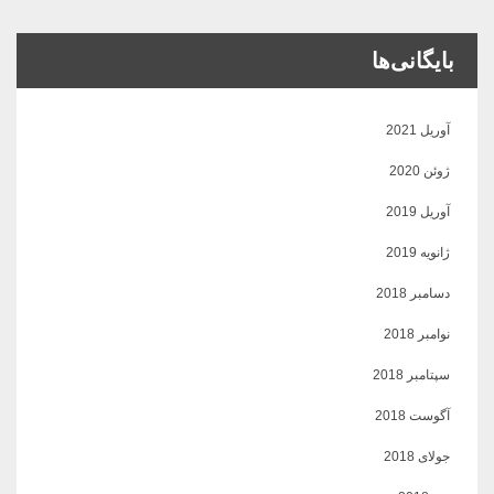
بایگانی‌ها
آوریل 2021
ژوئن 2020
آوریل 2019
ژانویه 2019
دسامبر 2018
نوامبر 2018
سپتامبر 2018
آگوست 2018
جولای 2018