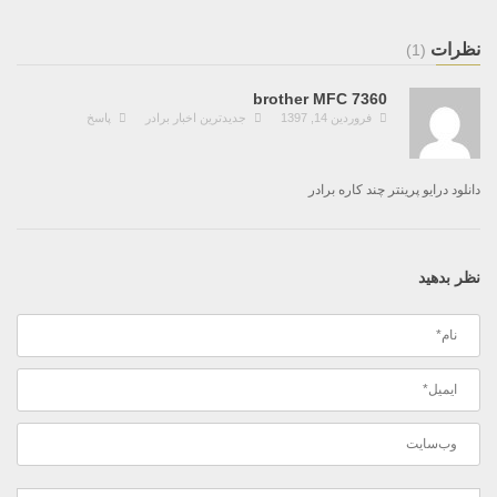
نظرات
(1)
brother MFC 7360
فروردین 14, 1397
جدیدترین اخبار برادر
پاسخ
دانلود درایو پرینتر چند کاره برادر
نظر بدهید