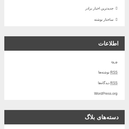
جدیدترین اخبار برادر
ساختار نوشته
اطلاعات
ورود
RSS
نوشته‌ها
RSS
دیدگاه‌ها
WordPress.org
دسته‌های بلاگ