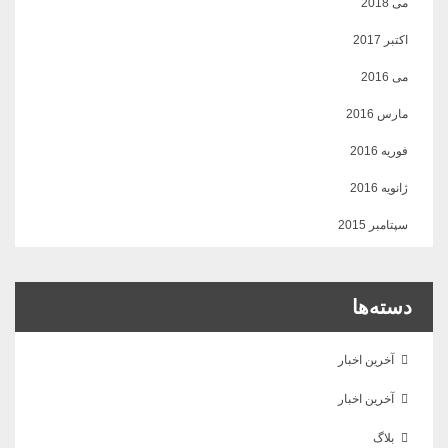
می 2018
اکتبر 2017
می 2016
مارس 2016
فوریه 2016
ژانویه 2016
سپتامبر 2015
دسته‌ها
آخرین اخبار
آخرین اخبار
بلاگ